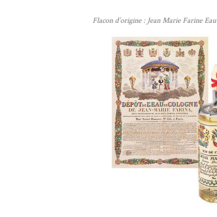
Flacon d’origine : Jean Marie Farine Ea