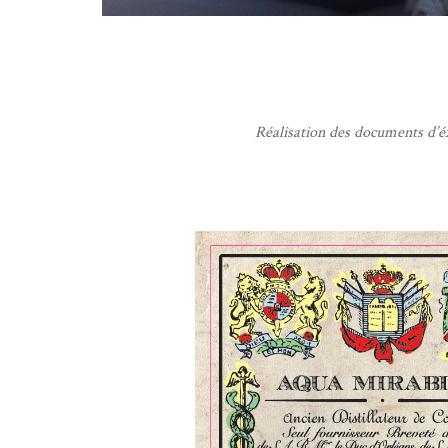
Réalisation des documents d’é