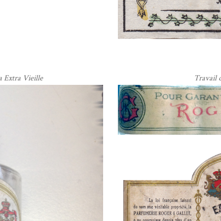
 Extra Vieille
Travail 