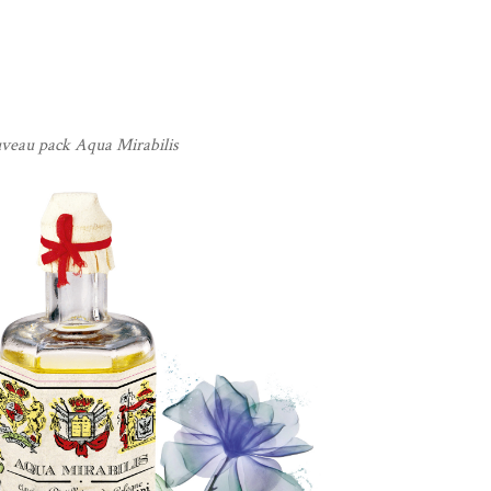
veau pack Aqua Mirabilis