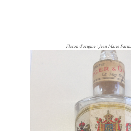
Flacon d’origine : Jean Marie Farina