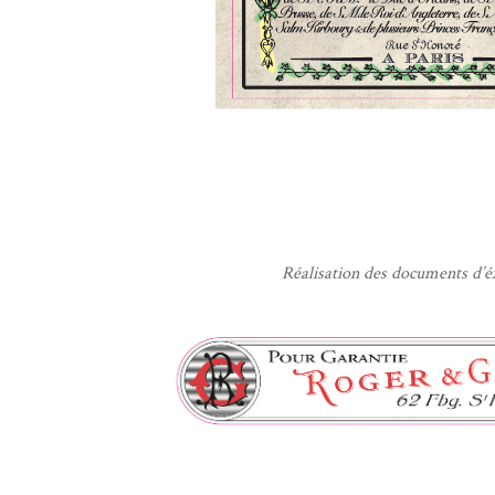
Réalisation des documents d’é