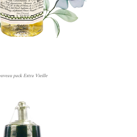
uveau pack Extra Vieille