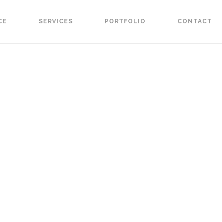
CE
SERVICES
PORTFOLIO
CONTACT
T