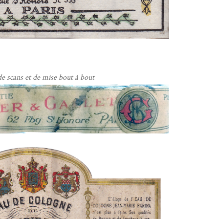
de scans et de mise bout à bout